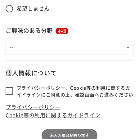
希望しません
ご興味のある分野
必須
個人情報について
プライバシーポリシー、Cookie等の利用に関するガ
イドラインにご同意の上、確認画面へお進みください
プライバシーポリシー
Cookie等の利用に関するガイドライン