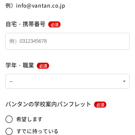
例）info@vantan.co.jp
自宅・携帯番号
必須
学年・職業
必須
バンタンの学校案内パンフレット
必須
希望します
すでに持っている