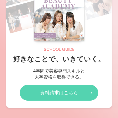
SCHOOL GUIDE
好きなことで、いきていく。
4年間で美容専門スキルと
大卒資格を取得できる。
資料請求はこちら