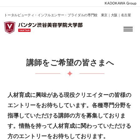
トータルビューティ・インフルエンサー・ブライダルの専門校 東京｜大阪｜名古屋
講師をご希望の皆さまへ
人材育成に興味がある現役クリエイターの皆様の
エントリーをお待ちしています。各種専門分野を
指導していただける講師の方を募集しておりま
す。情熱を持って人材育成に関わっていただける
方のエントリーをお待ちしております。