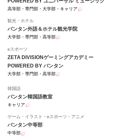
POWERED BY ユニバーサル ミュージック
高等部・専門部・大学部・キャリア
観光・ホテル
バンタン外語＆ホテル観光学院
大学部・専門部・高等部
eスポーツ
ZETA DIVISIONゲーミングアカデミー
POWERED BY バンタン
大学部・専門部・高等部
韓国語
バンタン韓国語教室
キャリア
ゲーム・イラスト・eスポーツ・アニメ
バンタン中等部
中等部