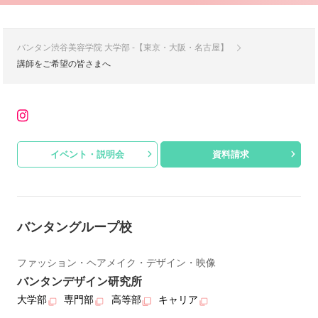
バンタン渋谷美容学院 大学部 -【東京・大阪・名古屋】
講師をご希望の皆さまへ
イベント・説明会
資料請求
バンタングループ校
ファッション・ヘアメイク・デザイン・映像
バンタンデザイン研究所
大学部
専門部
高等部
キャリア