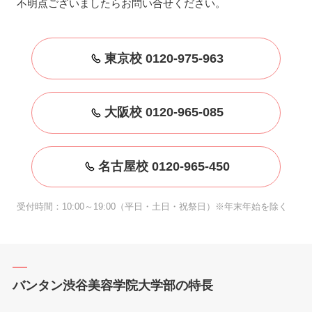
不明点ございましたらお問い合せください。
東京校 0120-975-963
大阪校 0120-965-085
名古屋校 0120-965-450
受付時間：10:00～19:00（平日・土日・祝祭日）※年末年始を除く
バンタン渋谷美容学院大学部の特長