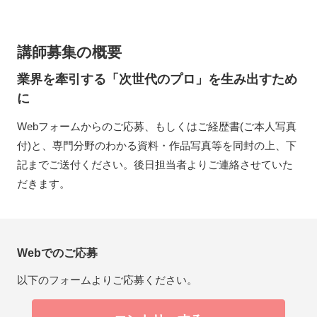
講師募集の概要
業界を牽引する「次世代のプロ」を生み出すため
に
Webフォームからのご応募、もしくはご経歴書(ご本人写真
付)と、専門分野のわかる資料・作品写真等を同封の上、下
記までご送付ください。後日担当者よりご連絡させていた
だきます。
Webでのご応募
以下のフォームよりご応募ください。