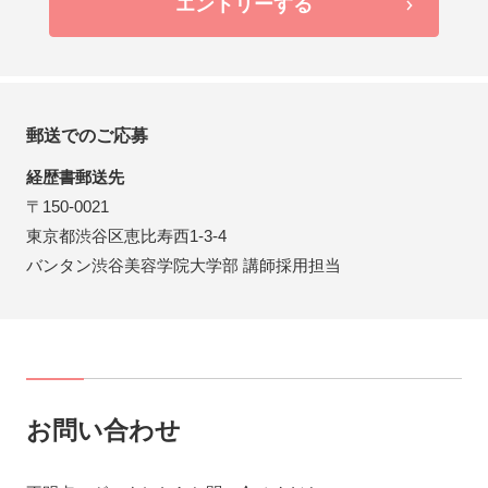
エントリーする
郵送でのご応募
経歴書郵送先
〒150-0021
東京都渋谷区恵比寿西1-3-4
バンタン渋谷美容学院大学部 講師採用担当
お問い合わせ