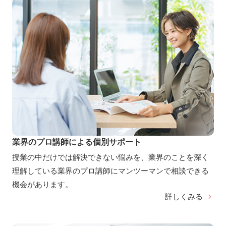
業界のプロ講師による個別サポート
授業の中だけでは解決できない悩みを、業界のことを深く
理解している業界のプロ講師にマンツーマンで相談できる
機会があります。
詳しくみる