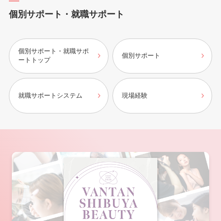
個別サポート・就職サポート
個別サポート・就職サポ
個別サポート
ートトップ
就職サポートシステム
現場経験