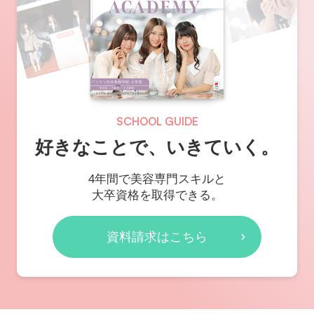
SCHOOL GUIDE
好きなことで、いきていく。
4年間で美容専門スキルと
大卒資格を取得できる。
資料請求はこちら