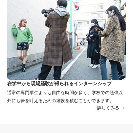
在学中から現場経験が得られるインターンシップ
通常の専門学生よりも自由な時間が多く、学校での勉強以
外にも夢を叶えるための経験を積むことができます。
詳しくみる