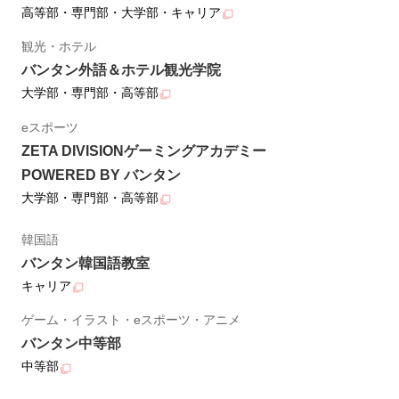
高等部・専門部・大学部・キャリア
観光・ホテル
バンタン外語＆ホテル観光学院
大学部・専門部・高等部
eスポーツ
ZETA DIVISIONゲーミングアカデミー
POWERED BY バンタン
大学部・専門部・高等部
韓国語
バンタン韓国語教室
キャリア
ゲーム・イラスト・eスポーツ・アニメ
バンタン中等部
中等部