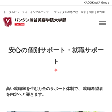
トータルビューティ・インフルエンサー・ブライダルの専門校 東京｜大阪｜名古屋
安心の個別サポート・就職サポー
ト
高い就職率を生む万全のサポート体制で、 就職希望者
を内定へと導きます。