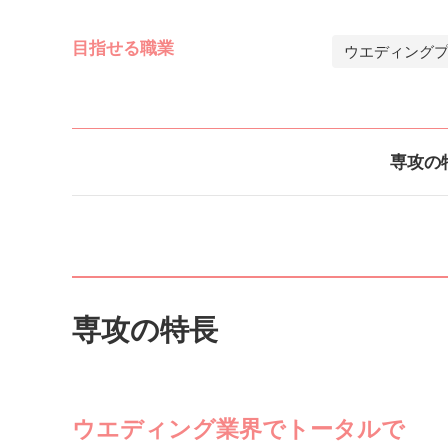
目指せる職業
ウエディング
専攻の
専攻の特長
ウエディング業界でトータルで