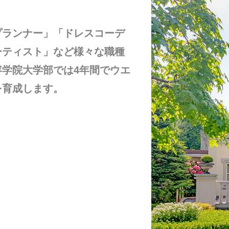
プランナー」「ドレスコーデ
ーティスト」など様々な職種
学院大学部では4年間でウエ
を育成します。