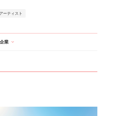
アーティスト
企業