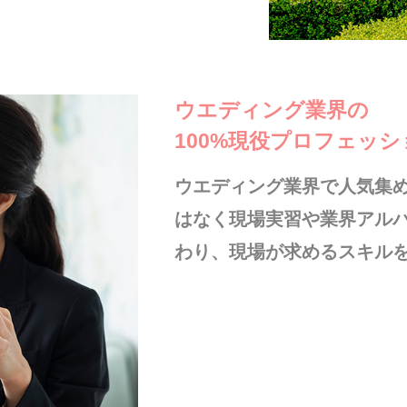
ウエディング業界の
100%現役プロフェッ
ウエディング業界で人気集
はなく現場実習や業界アル
わり、現場が求めるスキル