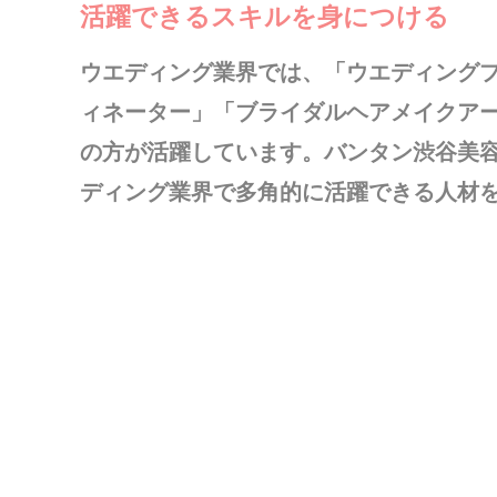
活躍できるスキルを身につける
ウエディング業界では、「ウエディング
ィネーター」「ブライダルヘアメイクア
の方が活躍しています。バンタン渋谷美容
ディング業界で多角的に活躍できる人材