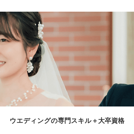
ウエディングの専門スキル＋大卒資格