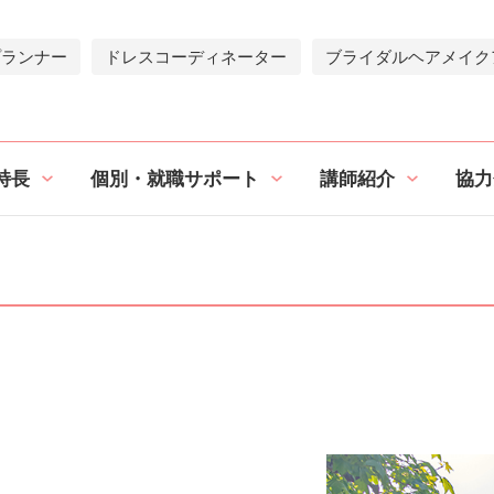
プランナー
ドレスコーディネーター
ブライダルヘアメイク
特長
個別・就職サポート
講師紹介
協力