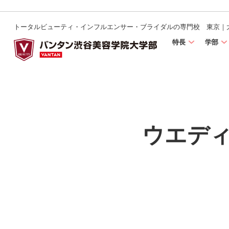
トータルビューティ・インフルエンサー・ブライダルの専門校 東京｜
特長
学部
ウエデ