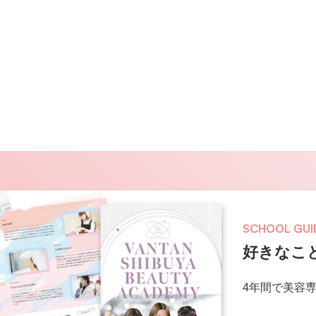
SCHOOL GUI
好きなこ
4年間で美容