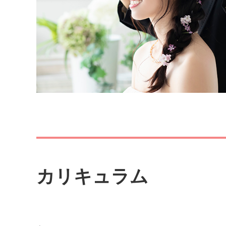
カリキュラム