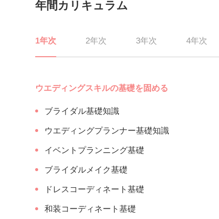
年間カリキュラム
1年次
2年次
3年次
4年次
ウエディングスキルの基礎を固める
ブライダル基礎知識
ウエディングプランナー基礎知識
イベントプランニング基礎
ブライダルメイク基礎
ドレスコーディネート基礎
和装コーディネート基礎