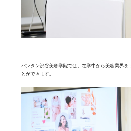
バンタン渋谷美容学院では、在学中から美容業界を
とができます。