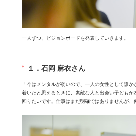
一人ずつ、ビジョンボードを発表していきます。
１．石岡 麻衣さん
「今はメンタルが弱いので、一人の女性として誰か
着いたと思えるときに、素敵な人と出会い子どもが
回りたいです。仕事はまだ明確ではありませんが、