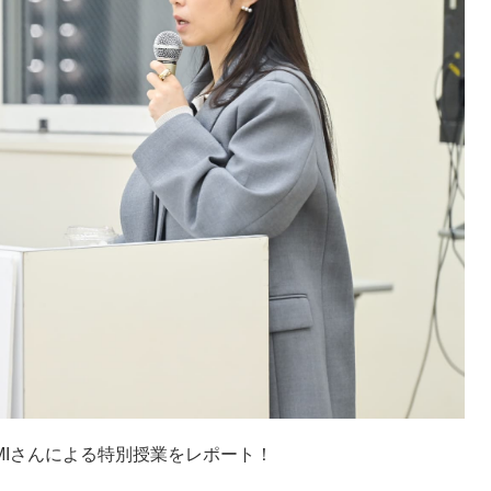
I
さんによる特別授業をレポート！