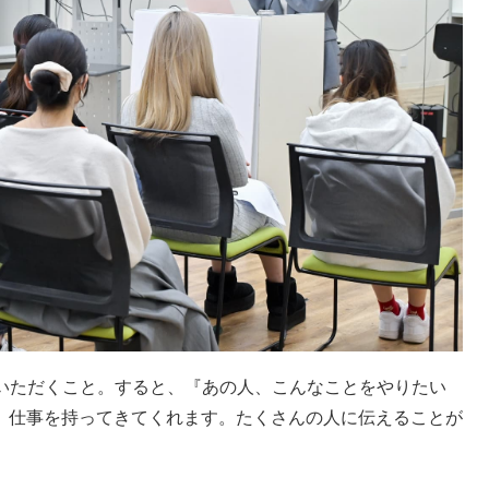
ていただくこと。すると、『あの人、こんなことをやりたい
、仕事を持ってきてくれます。たくさんの人に伝えることが