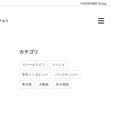
クセス
カテゴリ
スクールライフ
イベント
学生インタビュー
バックナンバー
東京校
大阪校
名古屋校