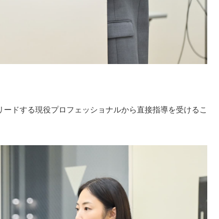
リードする現役プロフェッショナルから直接指導を受けるこ