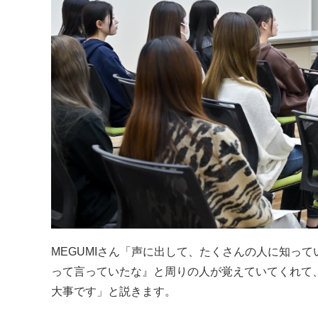
MEGUMIさん「声に出して、たくさんの人に知っ
って言っていたな』と周りの人が覚えていてくれて
大事です」と説きます。