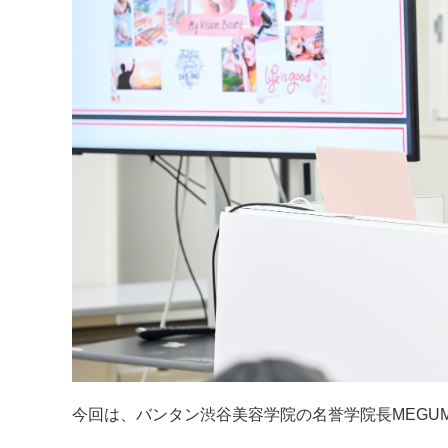
今回は、バンタン渋谷美容学院の名誉学院長
MEGUM