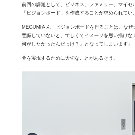
前回の課題として、ビジネス、ファミリー、マイセ
「ビジョンボード」を作成することが求められてい
MEGUMIさん「ビジョンボードを作ることは、な
意識していないと、忙しくてイメージを思い描けな
何がしたかったんだっけ？』となってしまいます」
夢を実現するために大切なことがあるそう。