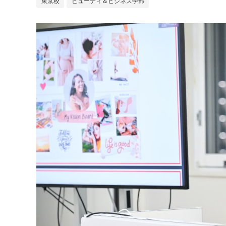
東京校
ビューティ＆ビジネス学部