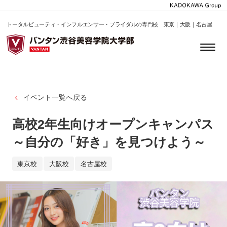
トータルビューティ・インフルエンサー・ブライダルの専門校 東京｜大阪｜名古屋
イベント一覧へ戻る
高校2年生向けオープンキャンパス
～自分の「好き」を見つけよう～
東京校
大阪校
名古屋校