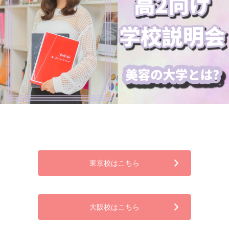
東京校はこちら
大阪校はこちら