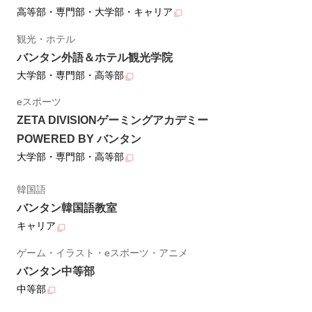
高等部・専門部・大学部・キャリア
観光・ホテル
バンタン外語＆ホテル観光学院
大学部・専門部・高等部
eスポーツ
ZETA DIVISIONゲーミングアカデミー
POWERED BY バンタン
大学部・専門部・高等部
韓国語
バンタン韓国語教室
キャリア
ゲーム・イラスト・eスポーツ・アニメ
バンタン中等部
中等部