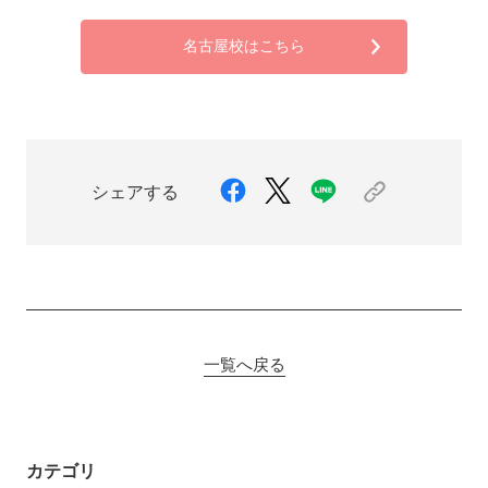
名古屋校はこちら
シェアする
一覧へ戻る
カテゴリ