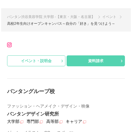
バンタン渋谷美容学院 大学部 -【東京・大阪・名古屋】
イベント
高校2年生向けオープンキャンパス～自分の「好き」を見つけよう～
イベント・説明会
資料請求
バンタングループ校
ファッション・ヘアメイク・デザイン・映像
バンタンデザイン研究所
大学部
専門部
高等部
キャリア