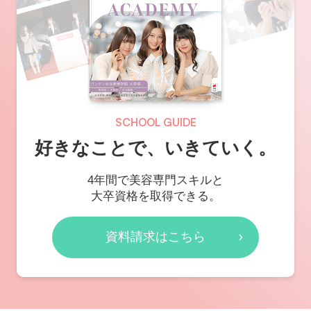
SCHOOL GUIDE
好きなことで、いきていく。
4年間で美容専門スキルと
大卒資格を取得できる。
資料請求はこちら