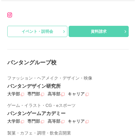
イベント・説明会
資料請求
バンタングループ校
ファッション・ヘアメイク・デザイン・映像
バンタンデザイン研究所
大学部
専門部
高等部
キャリア
ゲーム・イラスト・CG・eスポーツ
バンタンゲームアカデミー
大学部
専門部
高等部
キャリア
製菓・カフェ・調理・飲食店開業