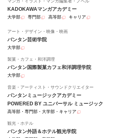
マンガ・イラスト・マンガ編集者・ノベル
KADOKAWAマンガアカデミー
大学部
専門部
高等部
キャリア
アート・デザイン・映像・映画
バンタン芸術学院
大学部
製菓・カフェ・和洋調理
バンタン国際製菓カフェ和洋調理学院
大学部
音楽・アーティスト・サウンドクリエイター
バンタンミュージックアカデミー
POWERED BY ユニバーサル ミュージック
高等部・専門部・大学部・キャリア
観光・ホテル
バンタン外語＆ホテル観光学院