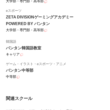
大学部・専門部・高等部
eスポーツ
ZETA DIVISIONゲーミングアカデミー
POWERED BY バンタン
大学部・専門部・高等部
韓国語
バンタン韓国語教室
キャリア
ゲーム・イラスト・eスポーツ・アニメ
バンタン中等部
中等部
関連スクール