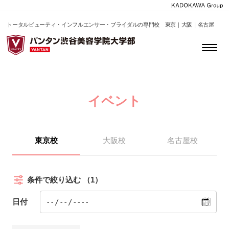
トータルビューティ・インフルエンサー・ブライダルの専門校 東京｜大阪｜名古屋
イベント
東京校
大阪校
名古屋校
条件で絞り込む
（1）
日付