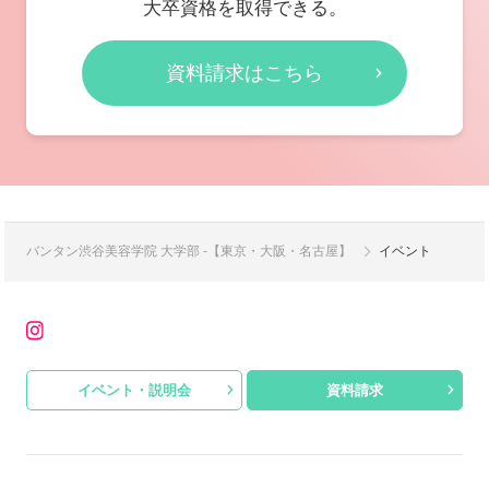
大卒資格を取得できる。
資料請求はこちら
バンタン渋谷美容学院 大学部 -【東京・大阪・名古屋】
イベント
イベント・説明会
資料請求