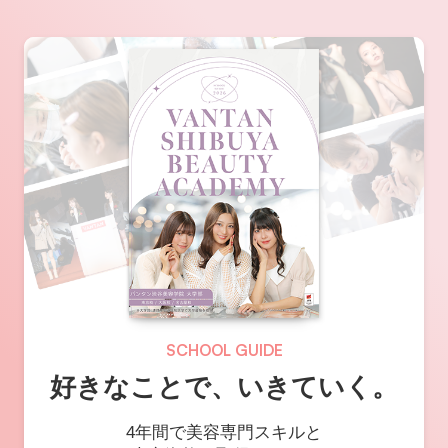
SCHOOL GUIDE
好きなことで、いきていく。
4年間で美容専門スキルと